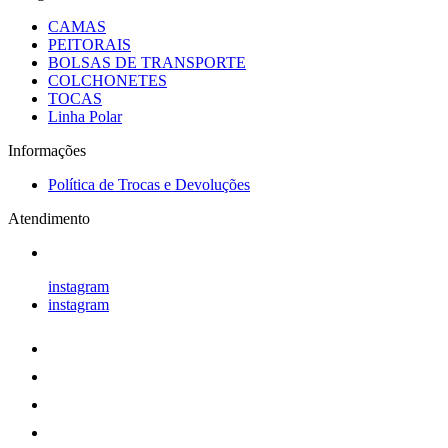
CAMAS
PEITORAIS
BOLSAS DE TRANSPORTE
COLCHONETES
TOCAS
Linha Polar
Informações
Política de Trocas e Devoluções
Atendimento
instagram
instagram