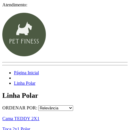
Atendimento:
Página Inicial
Linha Polar
Linha Polar
ORDENAR POR:
Cama TEDDY 2X1
Toca 2x1 Polar