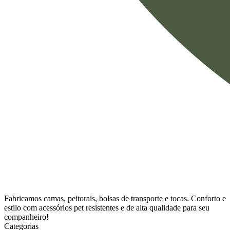
Fabricamos camas, peitorais, bolsas de transporte e tocas. Conforto e
estilo com acessórios pet resistentes e de alta qualidade para seu
companheiro!
Categorias